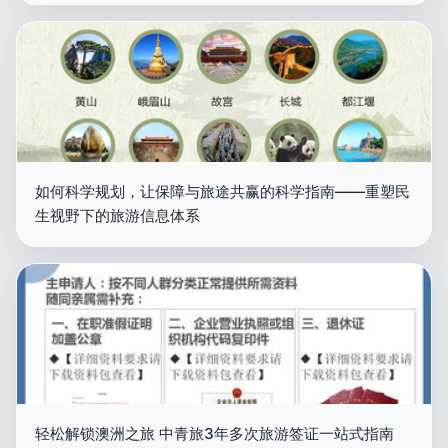
如何科学规划，让保障与旅途共赢的科学指南——重塑民
生视野下的旅游信息体系
轻松解锁澳洲之旅 中青旅3年多次旅游签证一站式指南