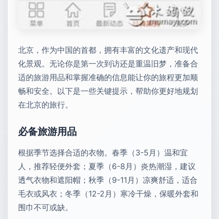
北京，作为中国的首都，拥有丰富的文化遗产和现代
化景观。无论你是第一次到访还是重温旧梦，准备合
适的旅游用品和掌握准确的信息能让你的旅程更加顺
畅和安全。以下是一些关键提示，帮助你更好地规划
在北京的旅行。
必备旅游用品
根据季节选择合适的衣物。春季（3-5月）温和宜
人，推荐轻便外套；夏季（6-8月）炎热潮湿，建议
透气衣物和遮阳帽；秋季（9-11月）凉爽舒适，适合
毛衣或风衣；冬季（12-2月）寒冷干燥，保暖外套和
围巾不可或缺。