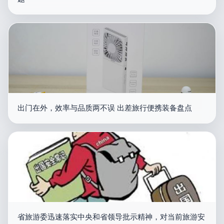
出门在外，效率与品质两不误 出差旅行便携装备盘点
省旅游委迅速落实中央和省领导批示精神，对当前旅游安