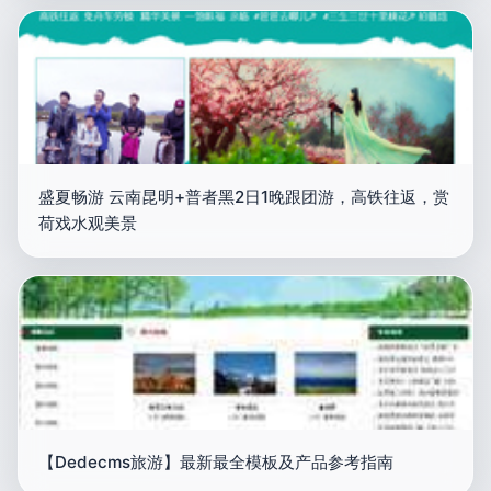
盛夏畅游 云南昆明+普者黑2日1晚跟团游，高铁往返，赏
荷戏水观美景
【Dedecms旅游】最新最全模板及产品参考指南