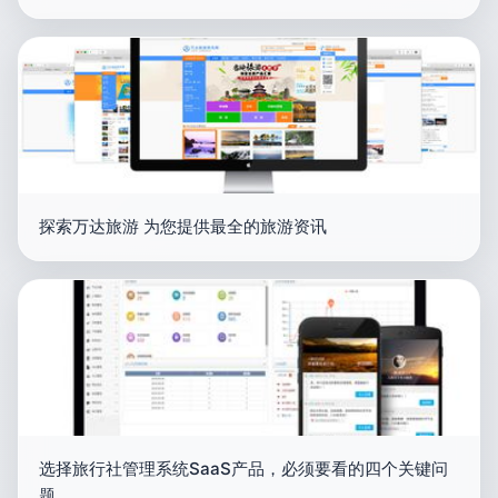
探索万达旅游 为您提供最全的旅游资讯
选择旅行社管理系统SaaS产品，必须要看的四个关键问
题