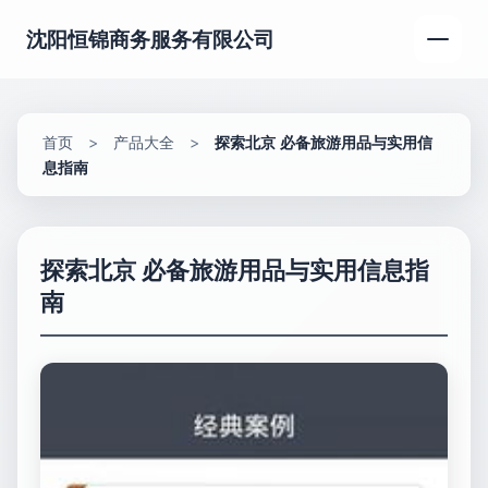
沈阳恒锦商务服务有限公司
首页
>
产品大全
>
探索北京 必备旅游用品与实用信
息指南
探索北京 必备旅游用品与实用信息指
南