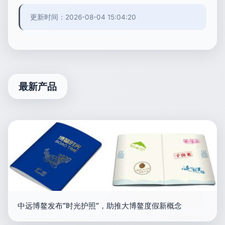
更新时间：2026-08-04 15:04:20
最新产品
中远博鳌发布“时光护照”，助推大博鳌度假新概念