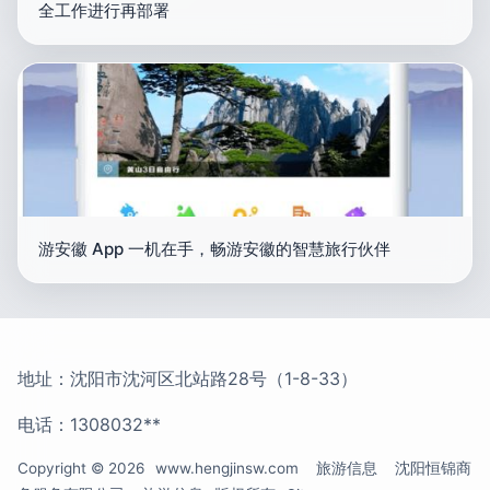
全工作进行再部署
游安徽 App 一机在手，畅游安徽的智慧旅行伙伴
地址：沈阳市沈河区北站路28号（1-8-33）
电话：1308032**
Copyright © 2026
www.hengjinsw.com
旅游信息
沈阳恒锦商