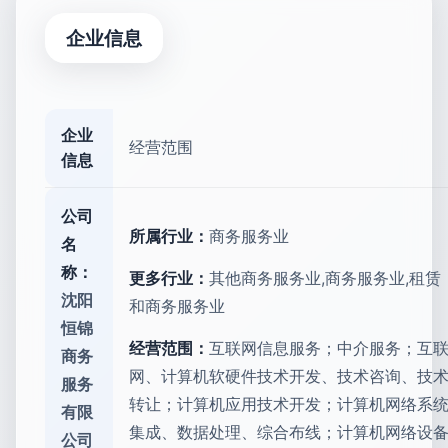
企业信息
企业
经营范围
信息
公司
所属行业：
商务服务业
名
称：
更多行业：
其他商务服务业,商务服务业,租赁
沈阳
和商务服务业
恒锦
经营范围：
互联网信息服务；中介服务；互
商务
网、计算机软硬件技术开发、技术咨询、技
服务
转让；计算机应用技术开发；计算机网络系
有限
集成、数据处理、综合布线；计算机网络设
公司