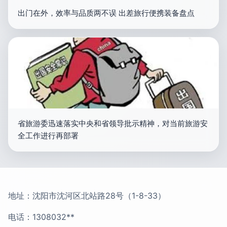
出门在外，效率与品质两不误 出差旅行便携装备盘点
省旅游委迅速落实中央和省领导批示精神，对当前旅游安
全工作进行再部署
地址：沈阳市沈河区北站路28号（1-8-33）
电话：1308032**