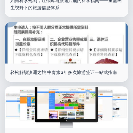
如何科学规划，让保障与旅途共赢的科学指南——重塑民
生视野下的旅游信息体系
轻松解锁澳洲之旅 中青旅3年多次旅游签证一站式指南