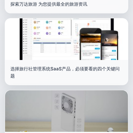
探索万达旅游 为您提供最全的旅游资讯
选择旅行社管理系统SaaS产品，必须要看的四个关键问
题