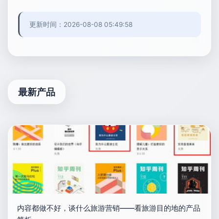
更新时间：2026-08-08 05:49:58
最新产品
内容都做不好，谈什么旅游营销——看旅游目的地的产品