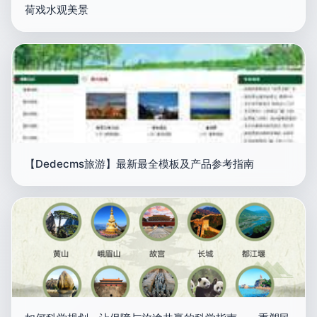
荷戏水观美景
【Dedecms旅游】最新最全模板及产品参考指南